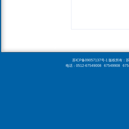
苏ICP备09057137号-1 版
电话：0512-67549008 67549908