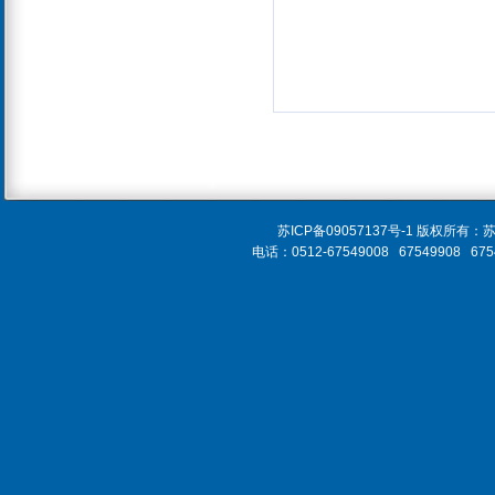
苏ICP备09057137号-1 版
电话：0512-67549008 67549908