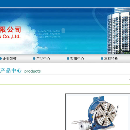
企业荣誉
产品中心
客服中心
本期特价